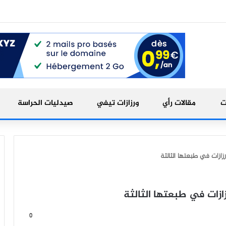
ت
مقالات رأي
ورزازات تيفي
صيدليات الحراسة
ورزازات في طبعتها الثالثة
رزازات في طبعتها الثالثة
0