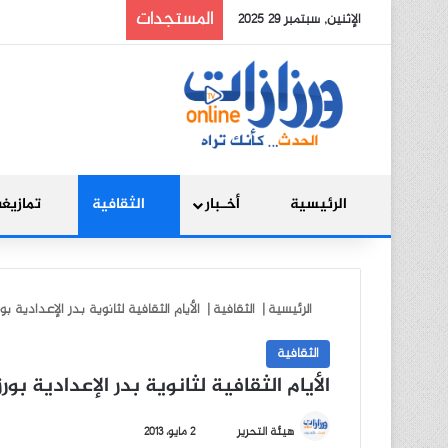
المستجدات
الإثنين, سبتمبر 29 2025
الرئيسية
أخـبار
الثقافية
تمازيغ
الرئيسية
|
الثقافية
|
الأيام الثقافية لثانوية بدر الإعدادية ب
الثقافية
الأيام الثقافية لثانوية بدر الإعدادية بو
أ
هيئة التحرير
2 مايو، 2013