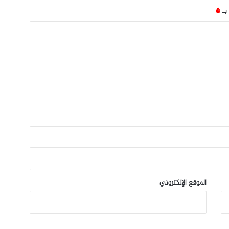
 بـ
*
الموقع الإلكتروني