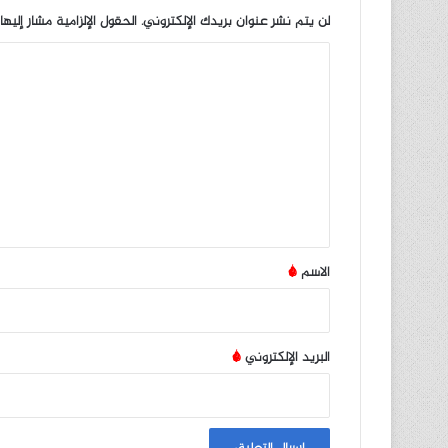
لن يتم نشر عنوان بريدك الإلكتروني.
الحقول الإلزامية مشار إليها
ا
ل
ت
ع
ل
ي
ق
*
الاسم
*
البريد الإلكتروني
*