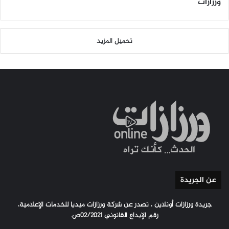
ورزازات
تحميل المزيد
عن الجريدة
جريدة ورزازات أونلاين ، تصدر عن شركة ورزازات ميديا للخدمات الإعلامية،
رقم الإيداع القانوني 02/2021ص.