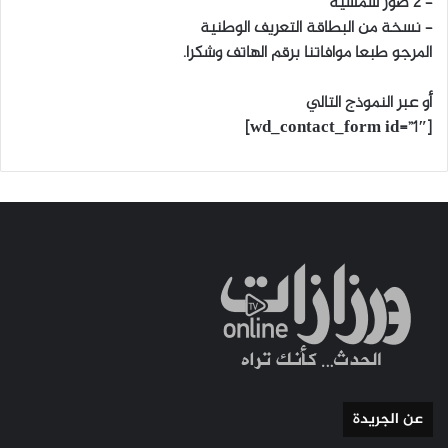
– 2 صور شمسية
– نسخة من البطاقة التعريف الوطنية
المرجو طبعا موافاتنا برقم الهاتف وشكرا.
أو عبر النموذج التالي
[wd_contact_form id=”1″]
عن الجريدة