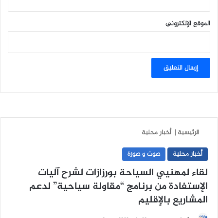
الموقع الإلكتروني