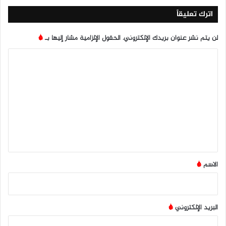
ب
اترك تعليقاً
لن يتم نشر عنوان بريدك الإلكتروني.
الحقول الإلزامية مشار إليها بـ
*
ا
ل
ت
ع
ل
ي
ق
*
الاسم
*
البريد الإلكتروني
*