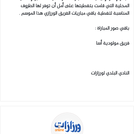
المحلية التي قامت بتغطيتها على أمل أن توفر لها الظروف
المناسبة لتغطية باقي مباريات الفريق الورزازي هذا الموسم .
باقي صور المباراة :
فريق مولودية أسا
النادي البلدي لورزازات