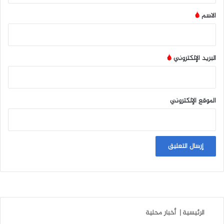
*
الاسم
*
البريد الإلكتروني
*
الموقع الإلكتروني