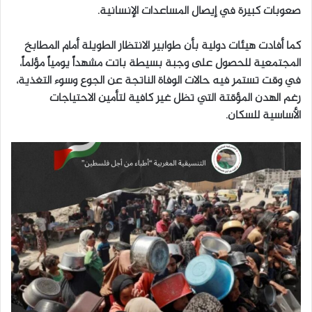
صعوبات كبيرة في إيصال المساعدات الإنسانية.
كما أفادت هيئات دولية بأن طوابير الانتظار الطويلة أمام المطابخ
المجتمعية للحصول على وجبة بسيطة باتت مشهداً يومياً مؤلماً،
في وقت تستمر فيه حالات الوفاة الناتجة عن الجوع وسوء التغذية،
رغم الهدن المؤقتة التي تظل غير كافية لتأمين الاحتياجات
الأساسية للسكان.