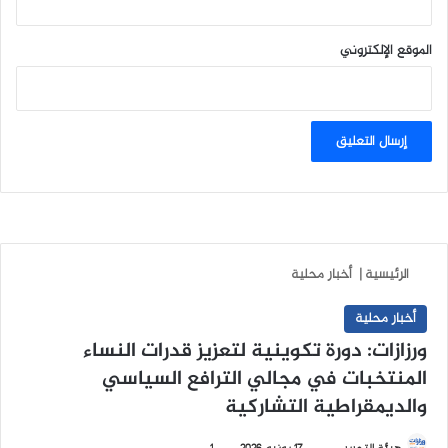
الموقع الإلكتروني