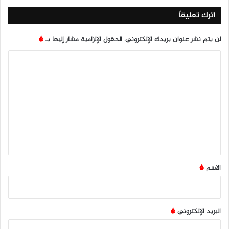
اترك تعليقاً
لن يتم نشر عنوان بريدك الإلكتروني.
الحقول الإلزامية مشار إليها بـ
*
ا
ل
ت
ع
ل
ي
ق
*
الاسم
*
البريد الإلكتروني
*