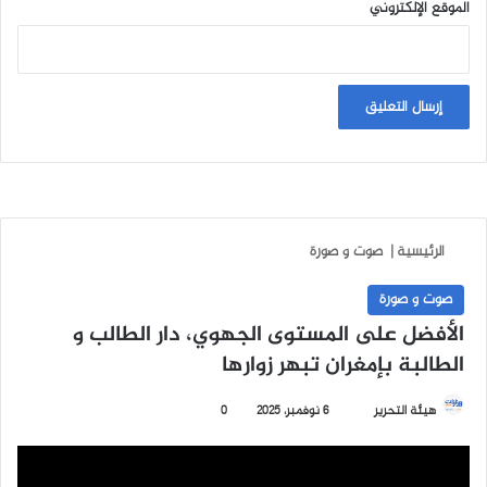
الموقع الإلكتروني