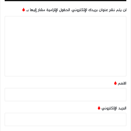
لن يتم نشر عنوان بريدك الإلكتروني.
الحقول الإلزامية مشار إليها بـ
*
ا
ل
ت
ع
ل
ي
ق
*
الاسم
*
البريد الإلكتروني
*