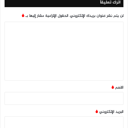
اترك تعليقاً
لن يتم نشر عنوان بريدك الإلكتروني.
الحقول الإلزامية مشار إليها بـ
*
ا
ل
ت
ع
ل
ي
ق
*
الاسم
*
البريد الإلكتروني
*