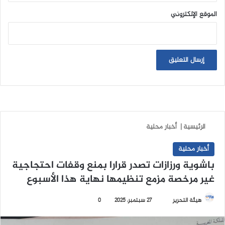
الموقع الإلكتروني