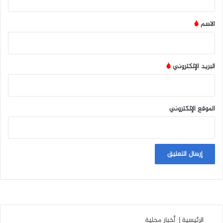
ق
*
الاسم
*
البريد الإلكتروني
*
الموقع الإلكتروني