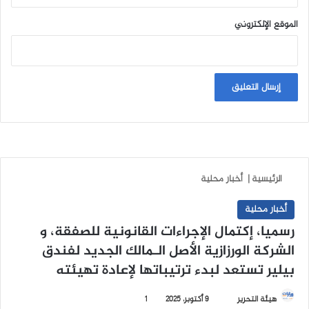
الموقع الإلكتروني