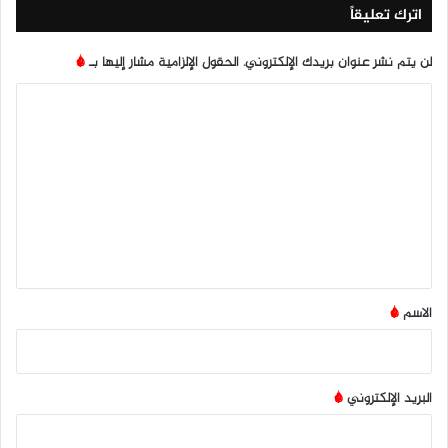
ب
اترك تعليقاً
لن يتم نشر عنوان بريدك الإلكتروني.
الحقول الإلزامية مشار إليها بـ
*
ا
ل
ت
ع
ل
ي
ق
*
الاسم
*
البريد الإلكتروني
*