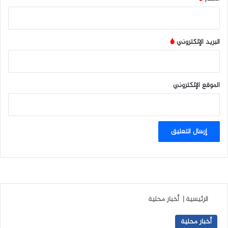
البريد الإلكتروني
*
الموقع الإلكتروني