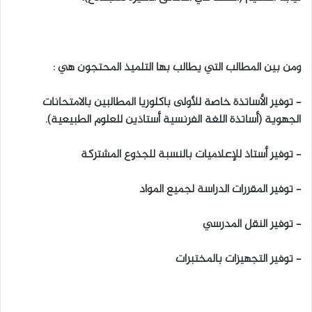
ومن بين المطالب التي يطالب بها التلميذ المحتجون هي :
– توفير الأساتذة خاصة للأولى باكلوريا المطالبين بالامتحانات
الجهوية (أساتذة اللغة الفرنسية أستاذين للعلوم الطبيعية).
– توفير أستاذ للإعلاميات بالنسبة للجذوع المشتركة
– توفير المقررات الدراسة لجميع المواد
– توفير النقل المدرسي
– توفير التجهيزات بالمختبرات