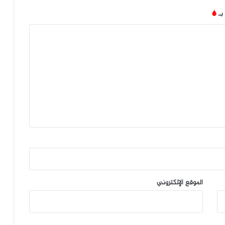
 بـ
*
الموقع الإلكتروني