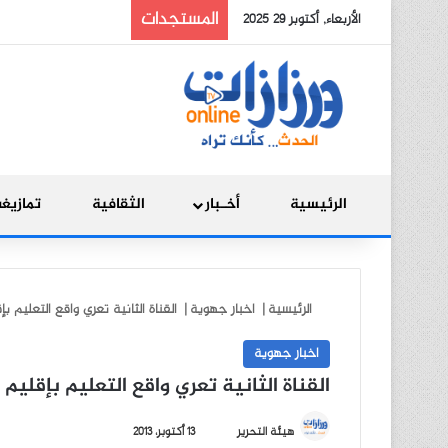
المستجدات
الأربعاء, أكتوبر 29 2025
الرئيسية
أخـبار
الثقافية
تمازيغ
الرئيسية
|
اخبار جهوية
|
القناة الثانية تعري واقع التعليم ب
اخبار جهوية
القناة الثانية تعري واقع التعليم بإقليم
أ
هيئة التحرير
13 أكتوبر، 2013