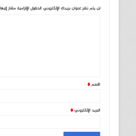
لن يتم نشر عنوان بريدك الإلكتروني.
الحقول الإلزامية مشار إليها
ا
ل
ت
ع
ل
ي
ق
*
الاسم
*
البريد الإلكتروني
*