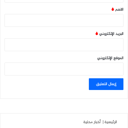
*
الاسم
*
البريد الإلكتروني
*
الموقع الإلكتروني