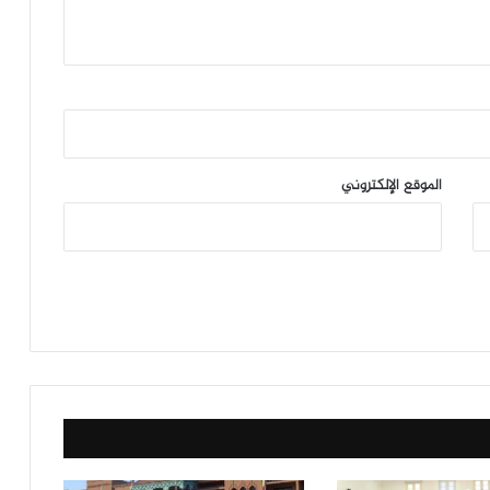
الموقع الإلكتروني