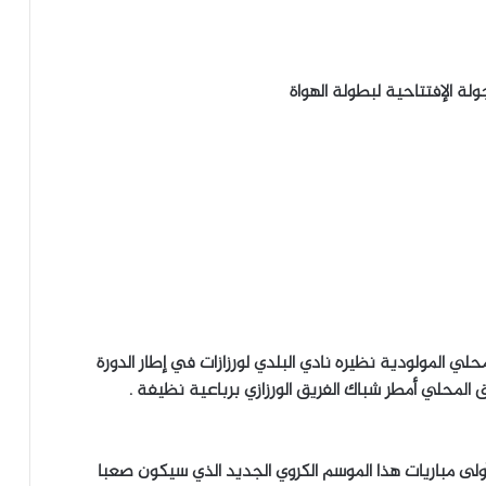
ولة الإفتتاحية لبطولة الهواة
لي المولودية نظيره نادي البلدي لورزازات في إطار الدورة
 المحلي أمطر شباك الفريق الورزازي برباعية نظيفة .
ولى مباريات هذا الموسم الكروي الجديد الذي سيكون صعبا