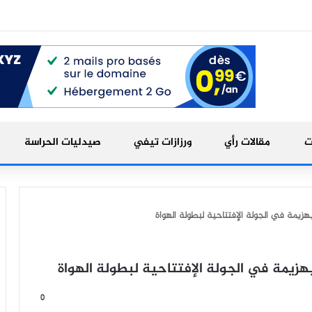
ت
مقالات رأي
ورزازات تيفي
صيدليات الحراسة
بهزيمة في الجولة الإفتتاحية لبطولة الهواة
 بهزيمة في الجولة الإفتتاحية لبطولة الهواة
0