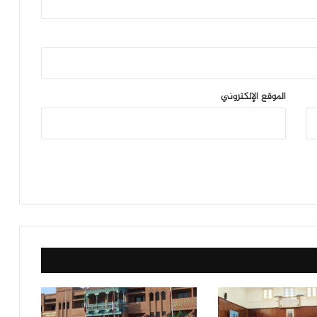
الموقع الإلكتروني