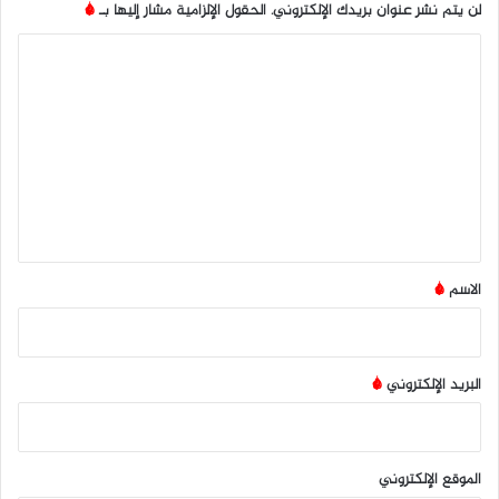
لن يتم نشر عنوان بريدك الإلكتروني.
الحقول الإلزامية مشار إليها بـ
*
ا
ل
ت
ع
ل
ي
ق
*
الاسم
*
البريد الإلكتروني
*
الموقع الإلكتروني