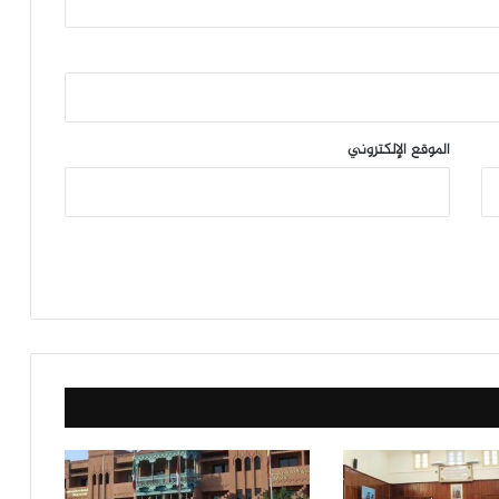
الموقع الإلكتروني