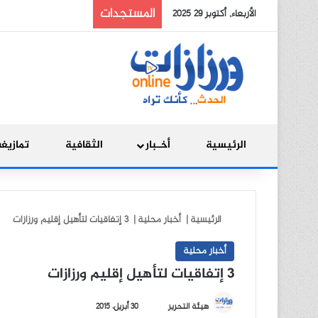
المستجدات
الأربعاء, أكتوبر 29 2025
الرئيسية
أخـبار
الثقافية
تمازيغ
الرئيسية
|
أخبار محلية
|
3 إتفاقيات لتأهيل إقليم ورزازات
أخبار محلية
3 إتفاقيات لتأهيل إقليم ورزازات
أ
هيئة التحرير
30 أبريل، 2015