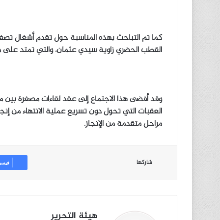
كما تم التباحث بهذه المناسبة حول تقدم أشغال تصفية
القطب الحضري زاوية سيدي عثمان، والتي تمتد على مساحة ت
وقد أفضى هذا الاجتماع إلى عقد لقاءات مصغرة بين م
العقبات التي تحول دون تسريع عملية الانتهاء من إنج
مراحل متقدمة من الإنجاز.
شاركها
فيسب
هيئة التحرير