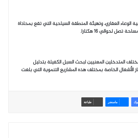
 الوعاء العقاري، وتهيئة المنطقة السياحية التي تقع بمحاذاة
صل لحوالي 16 هكتارا.
ختلف المتدخلين المعنيين لبحث السبل الكفيلة بتدليل
از الأشغال الخاصة بمختلف هذه المشاريع التنموية التي بلغت
وك
ماسنجر
طباعة