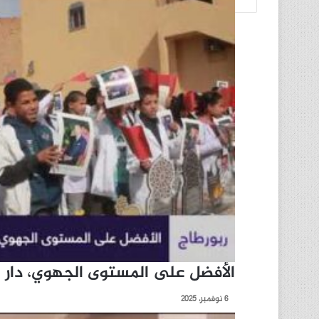
الأفضل على المستوى الجهوي، دار ال
6 نوفمبر، 2025