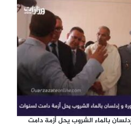
 إدلسان بالماء الشروب يحل أزمة دامت