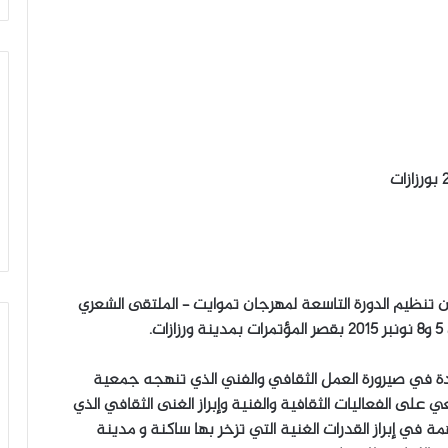
 تنظيم الدورة التاسعة لمهرجان تموايت – الملتقى الشعري
.
ة في صيرورة العمل الثقافي والفني الذي تنهجه جمعية
لى الفعاليات الثقافية والفنية وإبراز الغنى الثقافي الذي
مة في إبراز القدرات الغنية التي تزخر بها ساكنة و مدينة