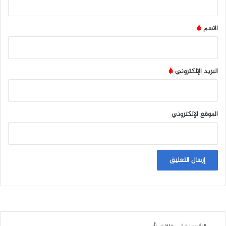
ق
*
الاسم
*
البريد الإلكتروني
*
الموقع الإلكتروني