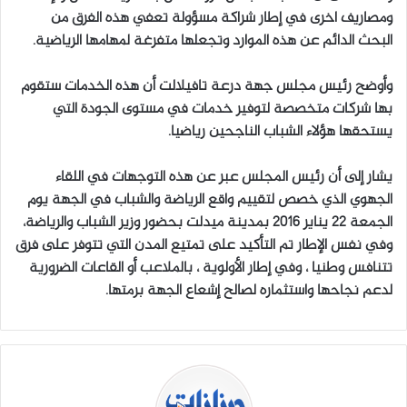
ومصاريف اخرى في إطار شراكة مسؤولة تعفي هذه الفرق من
البحث الدائم عن هذه الموارد وتجعلها متفرغة لمهامها الرياضية.
وأوضح رئيس مجلس جهة درعة تافيلالت أن هذه الخدمات ستقوم
بها شركات متخصصة لتوفير خدمات في مستوى الجودة التي
يستحقها هؤلاء الشباب الناجحين رياضيا.
يشار إلى أن رئيس المجلس عبر عن هذه التوجهات في اللقاء
الجهوي الذي خصص لتقييم واقع الرياضة والشباب في الجهة يوم
الجمعة 22 يناير 2016 بمدينة ميدلت بحضور وزير الشباب والرياضة،
وفي نفس الإطار تم التأكيد على تمتيع المدن التي تتوفر على فرق
تتنافس وطنيا ، وفي إطار الأولوية ، بالملاعب أو القاعات الضرورية
لدعم نجاحها واستثماره لصالح إشعاع الجهة برمتها.