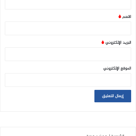
ق
*
الاسم
*
البريد الإلكتروني
*
الموقع الإلكتروني