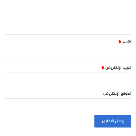
ع
ل
ي
ق
*
الاسم
*
البريد الإلكتروني
*
الموقع الإلكتروني