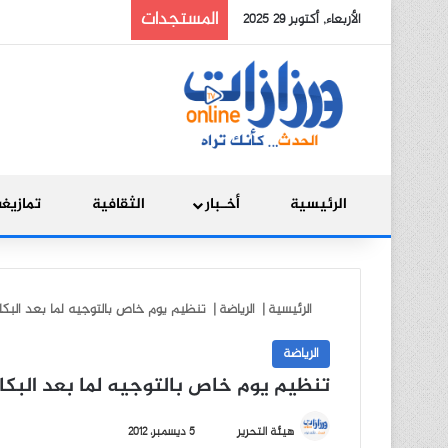
المستجدات
الأربعاء, أكتوبر 29 2025
الرئيسية
أخـبار
الثقافية
تمازيغ
الرئيسية
|
الرياضة
|
تنظيم يوم خاص بالتوجيه لما بعد البكالو
الرياضة
تنظيم يوم خاص بالتوجيه لما بعد البكال
أ
هيئة التحرير
5 ديسمبر، 2012