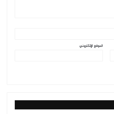
الموقع الإلكتروني