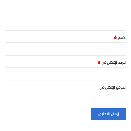
ع
ل
ي
ق
*
الاسم
*
البريد الإلكتروني
*
الموقع الإلكتروني