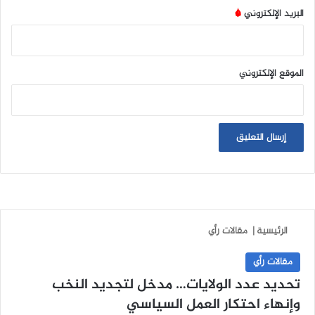
البريد الإلكتروني
*
الموقع الإلكتروني