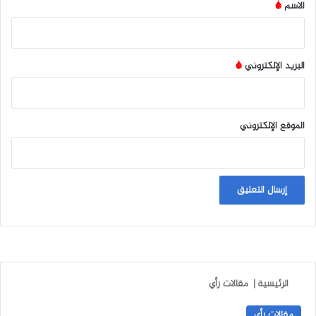
*
الاسم
*
البريد الإلكتروني
*
الموقع الإلكتروني