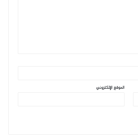
الموقع الإلكتروني