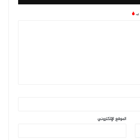
 بـ
*
الموقع الإلكتروني