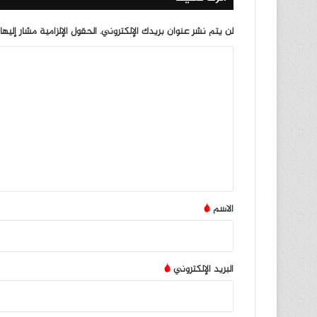
لن يتم نشر عنوان بريدك الإلكتروني.
الحقول الإلزامية مشار إليها
ا
ل
ت
ع
ل
ي
ق
*
الاسم
*
البريد الإلكتروني
*