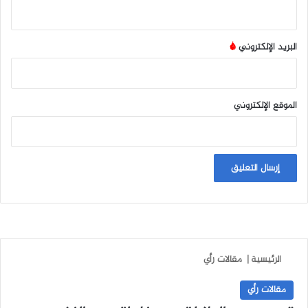
البريد الإلكتروني
*
الموقع الإلكتروني