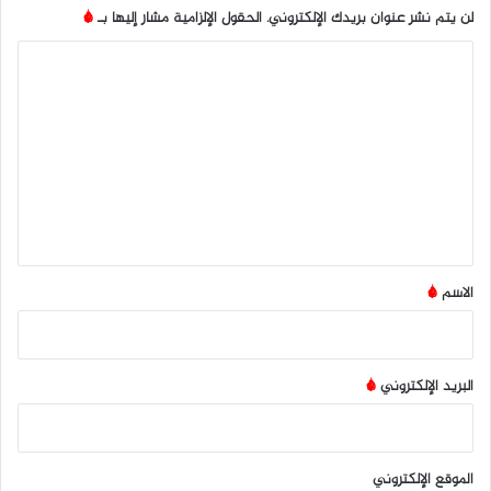
لن يتم نشر عنوان بريدك الإلكتروني.
الحقول الإلزامية مشار إليها بـ
*
ا
ل
ت
ع
ل
ي
ق
*
الاسم
*
البريد الإلكتروني
*
الموقع الإلكتروني