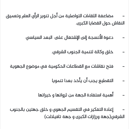
– مضاعفة اللقاءات التواصلية من أجل تنوير الرأي العام وتعميق
النقاش حول القضايا الكبرى.
– دعوة الأنسجة إلى الإشتغال على البعد السياسي
– خلق وكالة لتنمية الجنوب الشرقي.
– فتح نقاشات مع القطاعات الحكومية في موضوع الجهوية
– التقطيع يجب أن يأخذ بعدا تنمويا
– أهمية استفادة الجهة من ثرواتها و خيراتها
– إعادة التفكير في التقسيم الجهوي و خلق جهتين بالجنوب
الشرقي(جهة ورزازات الكبرى و جهة تافيلالت)