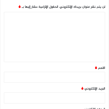
لن يتم نشر عنوان بريدك الإلكتروني.
الحقول الإلزامية مشار إليها بـ
*
ا
ل
ت
ع
ل
ي
ق
*
الاسم
*
البريد الإلكتروني
*