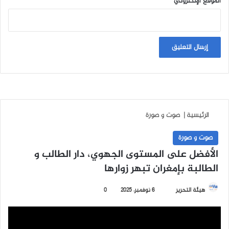
الموقع الإلكتروني