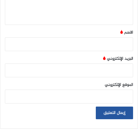
ل
ي
ق
*
الاسم
*
البريد الإلكتروني
*
الموقع الإلكتروني