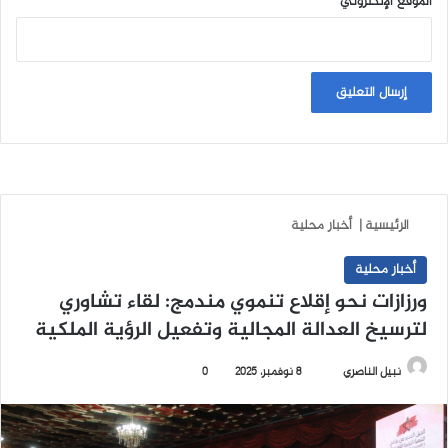
الموقع الإلكتروني