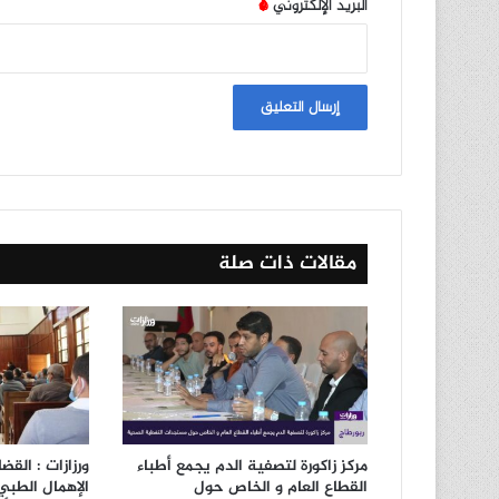
البريد الإلكتروني
*
مقالات ذات صلة
مركز زاكورة لتصفية الدم يجمع أطباء
ورزازات : الق
القطاع العام و الخاص حول