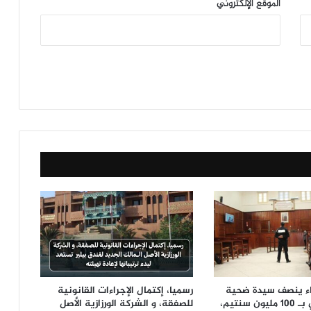
الموقع الإلكتروني
ضاء ينصف سيدة ضحية
رسميا، إكتمال الإجراءات القانونية
الإهمال الطبي بـ 100 مليون سنتيم،
للصفقة، و الشركة الورزازية الأصل