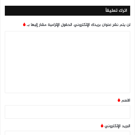
ب
اترك تعليقاً
لن يتم نشر عنوان بريدك الإلكتروني.
الحقول الإلزامية مشار إليها بـ
*
ا
ل
ت
ع
ل
ي
ق
*
الاسم
*
البريد الإلكتروني
*