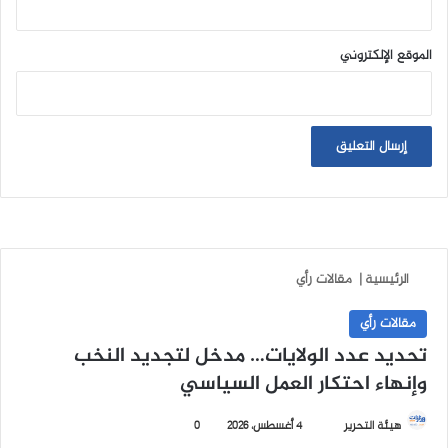
الموقع الإلكتروني