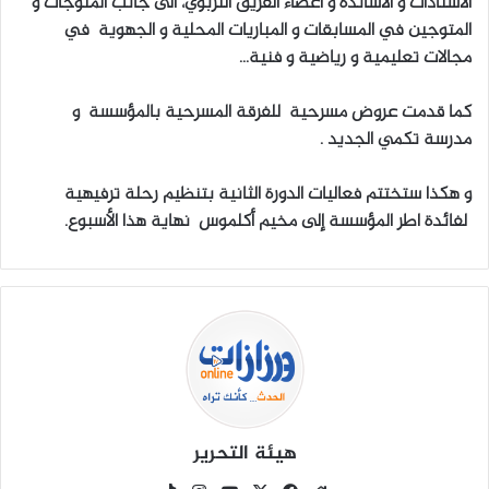
الاستاذات و الاساتذة و اعضاء الفريق التربوي، الى جانب المتوجات و
المتوجين في المسابقات و المباريات المحلية و الجهوية في
مجالات تعليمية و رياضية و فنية…
كما قدمت عروض مسرحية للفرقة المسرحية بالمؤسسة و
مدرسة تكمي الجديد .
و هكذا ستختتم فعاليات الدورة الثانية بتنظيم رحلة ترفيهية
لفائدة اطر المؤسسة إلى مخيم أكلموس نهاية هذا الأسبوع.
هيئة التحرير