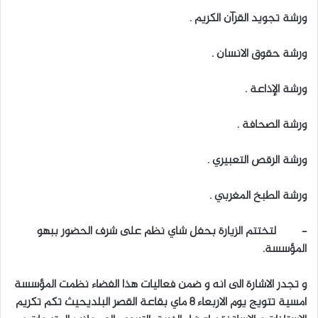
ورشة تجويد القرآن الكريم .
ورشة حقوق الانسان .
ورشة الإذاعة .
ورشة الصحافة .
ورشة الرقص التعبيري .
ورشة الطبخ المغربي .
– لتختتم الزيارة بحفل شاي نظم على شرف الحضور ببهو
المؤسسة.
و تجدر الاشارة الى انه و ضمن فعاليات هذا الفضاء نظمت المؤسسة
امسية تتويج يوم الاربعاء 8 ماي بقاعة القصر البلديحيث تكم تكريم