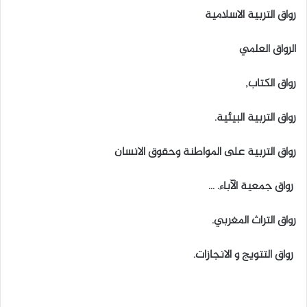
رواق التربية الاسلامية
الرواق العلمي
رواق الكتاب,
رواق التربية البيئية.
رواق التربية على المواطنة وحقوق الانسان
رواق جمعية الآباء. …
رواق التراث المغربي.
رواق التتويج و الانجازات.