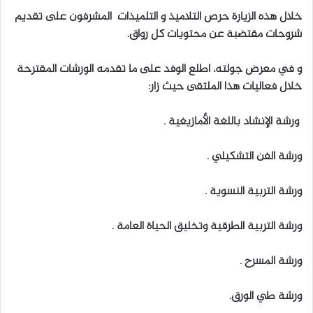
خلال هذه الزيارة حرص التلاميذ و التلميذات المشرفون على تقديم
شروحات مقتضبة عن محتويات كل رواق.
و في معرض جولته، اطلع الوفد على ما تقدمه الورشات المقترحة
خلال فعاليات هذا الملتقى حيث زار:
ورشة الإنشاد باللغة الأمازيغية .
ورشة الفن التشكيلي .
ورشة التربية النسوية .
ورشة التربية الطرقية وتخليق الحياة العامة .
ورشة المسرح .
ورشة طي الورق.