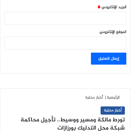
البريد الإلكتروني
*
الموقع الإلكتروني