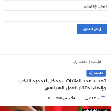
الموقع الإلكتروني