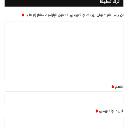
اترك تعليقاً
لن يتم نشر عنوان بريدك الإلكتروني.
الحقول الإلزامية مشار إليها بـ
*
ا
ل
ت
ع
ل
ي
ق
*
الاسم
*
البريد الإلكتروني
*