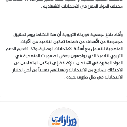
مختلف المواد المقرر في الامتحانات الاشهادية .
وأفاد بلاغ لجمعية فورباك التربوية أن هذا النشاط يروم تحقيق
مجموعة من الأهداف من ضمنها تمكين التلاميذ من الآليات
المنهجية للتعامل مع أسئلة الامتحانات الوطنية، وكذا تقديم الدعم
التربوي لتلاميذ الذي يواجهون بعض الصعوبات المنهجية في
المواد المقررة في الامتحان، بالإضافة إلى تمكين المتعلمين من
الاحتكاك بنماذج من الامتحانات وتهيئتهم نفسياً من أجل اجتياز
الامتحانات في ظل ظروف جيدة .