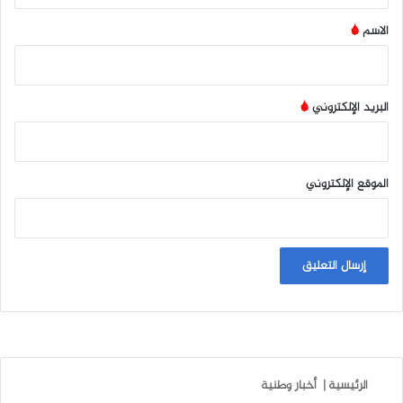
*
الاسم
*
البريد الإلكتروني
*
الموقع الإلكتروني