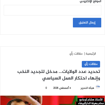
الموقع الإلكتروني