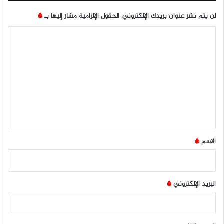
لن يتم نشر عنوان بريدك الإلكتروني.
الحقول الإلزامية مشار إليها بـ
*
ا
ل
ت
ع
ل
ي
ق
*
الاسم
*
البريد الإلكتروني
*