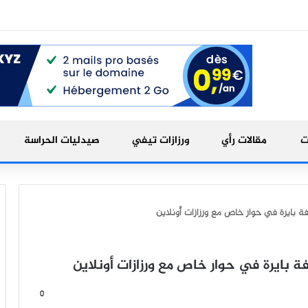
ت
مقالات رأي
ورزازات تيفي
صيدليات الحراسة
فة بايرة في حوار خاص مع ورزازات أونلاين
ة بايرة في حوار خاص مع ورزازات أونلاين
0