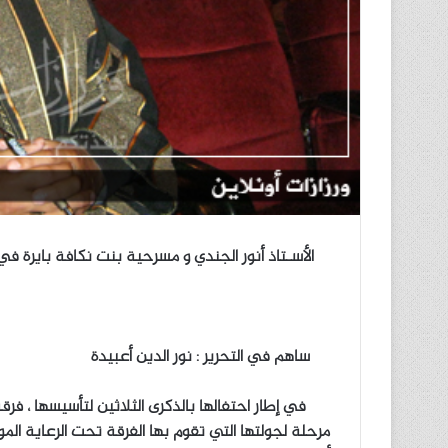
الأسـتاذ أنور الجندي و مسرحية بنت نكافة بايرة في 
ساهم في التحرير : نور الدين أعبيدة
في إطار احتفالها بالذكرى الثلاثين لتأسيسها ، فرق
مرحلة لجولتها التي تقوم بها الفرقة تحت الرعاية ال