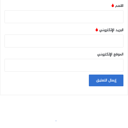
*
الاسم
*
البريد الإلكتروني
*
الموقع الإلكتروني