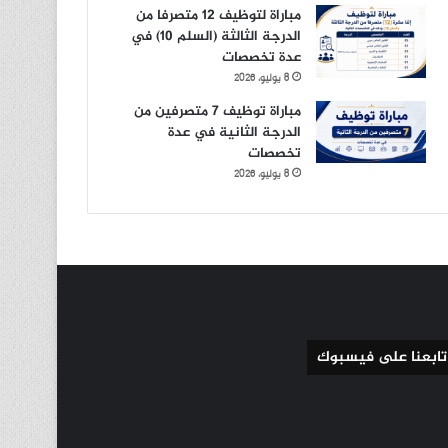
مباراة لتوظيف 12 متصرفا من
الدرجة الثالثة (السلم 10) في
عدة تخصصات
8 يوليو، 2026
مباراة توظيف 7 متصرفين من
الدرجة الثانية في عدة
تخصصات
8 يوليو، 2026
تابعنا على فيسبوك