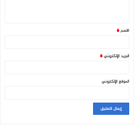
ل
ي
ق
*
الاسم
*
البريد الإلكتروني
*
الموقع الإلكتروني