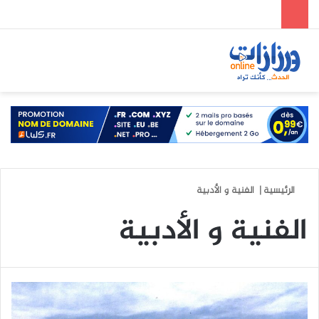
الوضع المظلم
بحث عن
الق
الرئيسية
|
الفنية و الأدبية
الفنية و الأدبية